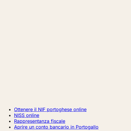
Ottenere il NIF portoghese online
NISS online
Rappresentanza fiscale
Aprire un conto bancario in Portogallo