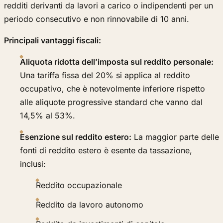
redditi derivanti da lavori a carico o indipendenti per un
periodo consecutivo e non rinnovabile di 10 anni.
Principali vantaggi fiscali:
Aliquota ridotta dell’imposta sul reddito personale:
Una tariffa fissa del 20% si applica al reddito
occupativo, che è notevolmente inferiore rispetto
alle aliquote progressive standard che vanno dal
14,5% al 53%.
Esenzione sul reddito estero:
La maggior parte delle
fonti di reddito estero è esente da tassazione,
inclusi:
Reddito occupazionale
Reddito da lavoro autonomo