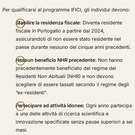
Per qualificarsi al programma IFICI, gli individui devono:
Stabilire la residenza fiscale:
Diventa residente
fiscale in Portogallo a partire dal 2024,
assicurandoti di non essere stato residente nel
paese durante nessuno dei cinque anni precedenti.
Nessun beneficio NHR precedente:
Non hanno
precedentemente beneficiato del regime dei
Residenti Non Abituali (NHR) e non devono
scegliere di essere tassati secondo il regime degli
“ex-residenti”.
Partecipare ad attività idonee:
Ogni anno partecipa
a una delle attività di ricerca scientifica e
innovazione specificate senza pause superiori a sei
mesi.