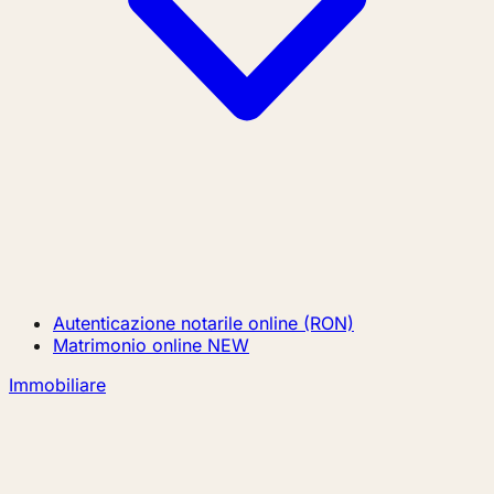
Autenticazione notarile online (RON)
Matrimonio online
NEW
Immobiliare