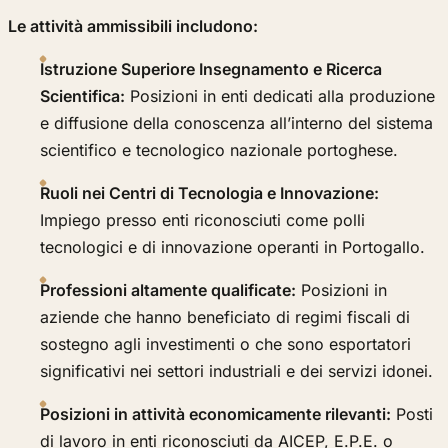
Le attività ammissibili includono:
Istruzione Superiore Insegnamento e Ricerca
Scientifica:
Posizioni in enti dedicati alla produzione
e diffusione della conoscenza all’interno del sistema
scientifico e tecnologico nazionale portoghese.
Ruoli nei Centri di Tecnologia e Innovazione:
Impiego presso enti riconosciuti come polli
tecnologici e di innovazione operanti in Portogallo.
Professioni altamente qualificate:
Posizioni in
aziende che hanno beneficiato di regimi fiscali di
sostegno agli investimenti o che sono esportatori
significativi nei settori industriali e dei servizi idonei.
Posizioni in attività economicamente rilevanti:
Posti
di lavoro in enti riconosciuti da AICEP, E.P.E. o