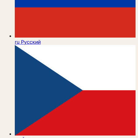
ru
Русский