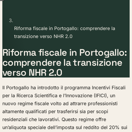
Riforma fiscale in Portogallo: comprendere la
transizione verso NHR 2.0
Riforma fiscale in Portogallo:
comprendere la transizione
verso NHR 2.0
Il Portogallo ha introdotto il programma Incentivi Fiscali
per la Ricerca Scientifica e l’Innovazione (IFICI), un
nuovo regime fiscale volto ad attrarre professionisti
altamente qualificati per trasferirsi sia per scopi
residenziali che lavorativi. Questo regime offre
un’aliquota speciale dell’imposta sul reddito del 20% sui