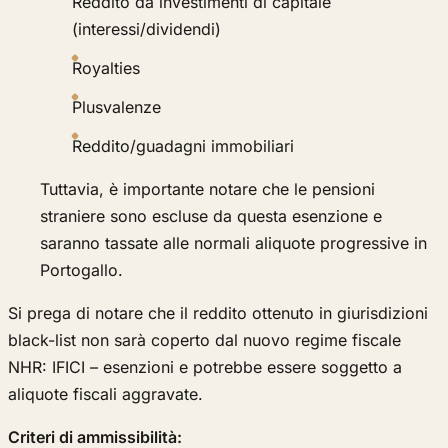
Reddito da investimenti di capitale
(interessi/dividendi)
Royalties
Plusvalenze
Reddito/guadagni immobiliari
Tuttavia, è importante notare che le pensioni
straniere sono escluse da questa esenzione e
saranno tassate alle normali aliquote progressive in
Portogallo.
Si prega di notare che il reddito ottenuto in giurisdizioni
black-list non sarà coperto dal nuovo regime fiscale
NHR: IFICI – esenzioni e potrebbe essere soggetto a
aliquote fiscali aggravate.
Criteri di ammissibilità: