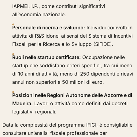
IAPMEI, I.P., come contributi significativi
all’economia nazionale.
Personale di ricerca e sviluppo:
Individui coinvolti in
attività di R&S idonei ai sensi del Sistema di Incentivi
Fiscali per la Ricerca e lo Sviluppo (SIFIDE).
Ruoli nelle startup certificate:
Occupazione nelle
startup che soddisfano criteri specifici, tra cui meno
di 10 anni di attività, meno di 250 dipendenti e ricavi
annui non superiori a 50 milioni di euro.
Posizioni nelle Regioni Autonome delle Azzorre e di
Madeira:
Lavori o attività come definiti dai decreti
legislativi regionali.
Data la complessità del programma IFICI, è consigliabile
consultare un’analisi fiscale professionale per