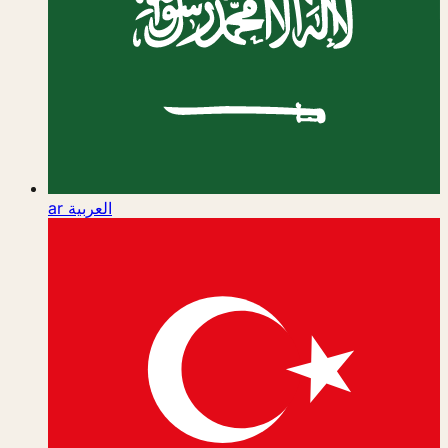
ar
العربية