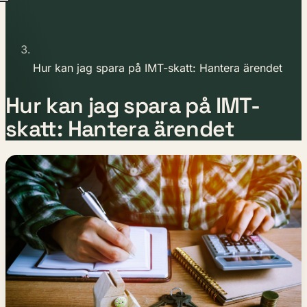
Hur kan jag spara på IMT-skatt: Hantera ärendet
Hur kan jag spara på IMT-
skatt: Hantera ärendet