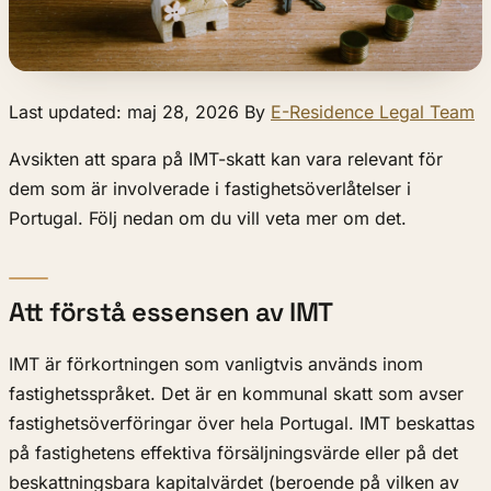
Last updated: maj 28, 2026 By
E-Residence Legal Team
Avsikten att spara på IMT-skatt kan vara relevant för
dem som är involverade i fastighetsöverlåtelser i
Portugal. Följ nedan om du vill veta mer om det.
Att förstå essensen av IMT
IMT är förkortningen som vanligtvis används inom
fastighetsspråket. Det är en kommunal skatt som avser
fastighetsöverföringar över hela Portugal. IMT beskattas
på fastighetens effektiva försäljningsvärde eller på det
beskattningsbara kapitalvärdet (beroende på vilken av