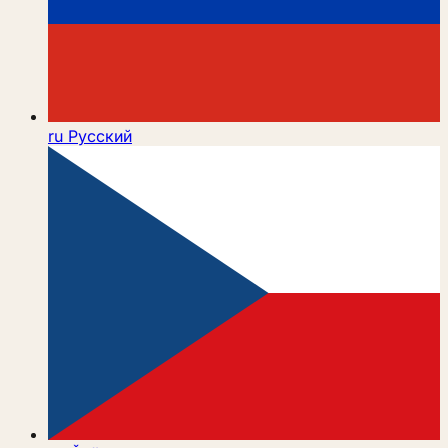
ru
Русский