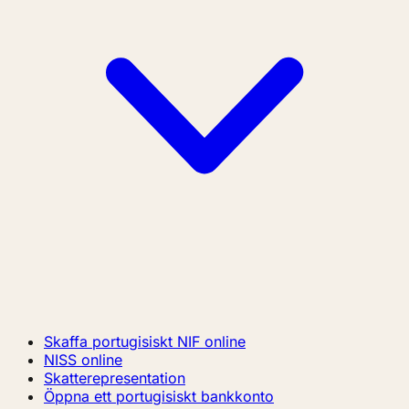
Skaffa portugisiskt NIF online
NISS online
Skatterepresentation
Öppna ett portugisiskt bankkonto