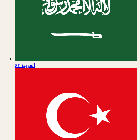
ar
العربية