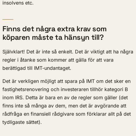
insolvens etc.
Finns det några extra krav som
köparen måste ta hänsyn till?
Självklart! Det är inte så enkelt. Det är viktigt att ha några
regler i åtanke som kommer att gälla för att vara
berättigad till IMT-undantaget.
Det är verkligen möjligt att spara på IMT om det sker en
fastighetsrenovering och investeraren tillhör kategori B
inom IRS. Detta är bara en av de regler som gäller (det
finns inte så många av dem, men det är avgörande att
rådfråga en finansiell rådgivare som förklarar allt på det
tydligaste sättet).