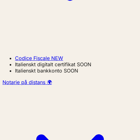
Codice Fiscale
NEW
Italienskt digitalt certifikat
SOON
Italienskt bankkonto
SOON
Notarie på distans 🌍