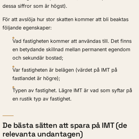
dessa siffror som är högst).
För att avslöja hur stor skatten kommer att bli beaktas
följande egenskaper:
Vad fastigheten kommer att användas till. Det finns
en betydande skillnad mellan permanent egendom
och sekundär bostad;
Var fastigheten är belägen (värdet på IMT på
fastlandet är högre);
Typen av fastighet. Lägre IMT är vad som syftar på
en rustik typ av fastighet.
De bästa sätten att spara på IMT (de
relevanta undantagen)