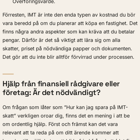
Överföringsvärde.
Förresten, IMT är inte den enda typen av kostnad du bör
vara beredd på om du planerar att köpa en fastighet. Det
finns några andra aspekter som kan kräva att du betalar
pengar. Därför är det så viktigt att lära sig om alla
skatter, priset på nödvändiga papper och dokumenten.
Det gör att du inte blir alltför förvirrad under processen.
Hjälp från finansiell rådgivare eller
företag: Är det nödvändigt?
Om frågan som låter som ”Hur kan jag spara på IMT-
skatt” verkligen oroar dig, finns det en mening i att be
om ordentlig hjälp. Först och främst kan det vara
relevant att ta reda på om ditt ärende kommer att