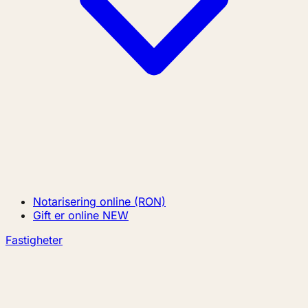
Notarisering online (RON)
Gift er online
NEW
Fastigheter