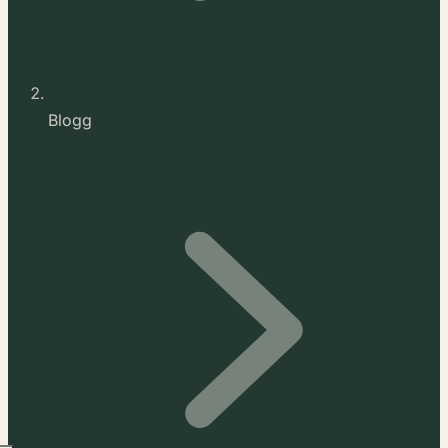
Blogg