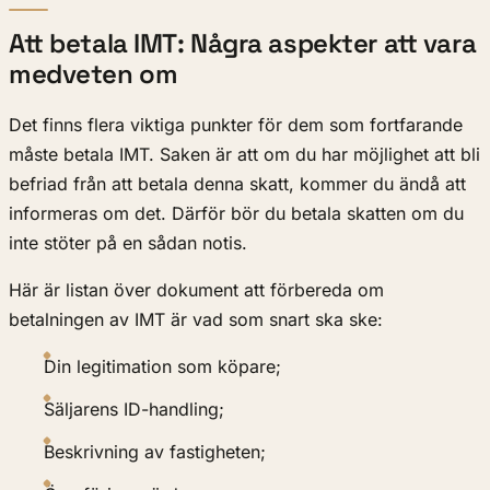
Att betala IMT: Några aspekter att vara
medveten om
Det finns flera viktiga punkter för dem som fortfarande
måste betala IMT. Saken är att om du har möjlighet att bli
befriad från att betala denna skatt, kommer du ändå att
informeras om det. Därför bör du betala skatten om du
inte stöter på en sådan notis.
Här är listan över dokument att förbereda om
betalningen av IMT är vad som snart ska ske:
Din legitimation som köpare;
Säljarens ID-handling;
Beskrivning av fastigheten;