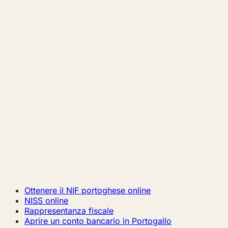
Ottenere il NIF portoghese online
NISS online
Rappresentanza fiscale
Aprire un conto bancario in Portogallo