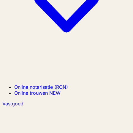
Online notarisatie (RON)
Online trouwen
NEW
Vastgoed