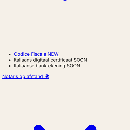
Codice Fiscale
NEW
Italiaans digitaal certificaat
SOON
Italiaanse bankrekening
SOON
Notaris op afstand 🌍