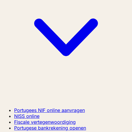
Portugees NIF online aanvragen
NISS online
Fiscale vertegenwoordiging
Portugese bankrekening openen