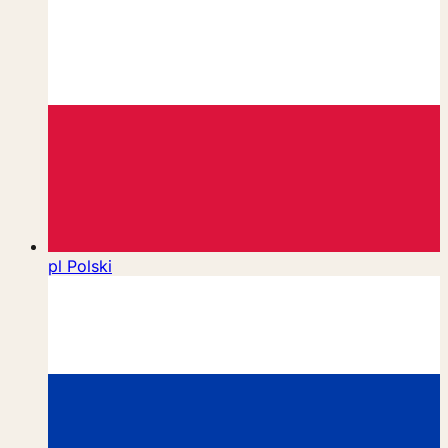
pl
Polski