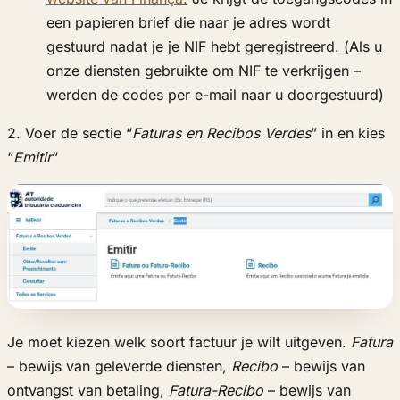
een papieren brief die naar je adres wordt
gestuurd nadat je je NIF hebt geregistreerd. (Als u
onze diensten gebruikte om NIF te verkrijgen –
werden de codes per e-mail naar u doorgestuurd)
2. Voer de sectie “
Faturas en Recibos Verdes
” in en kies
“
Emitir
“
Je moet kiezen welk soort factuur je wilt uitgeven.
Fatura
– bewijs van geleverde diensten,
Recibo
– bewijs van
ontvangst van betaling,
Fatura-Recibo
– bewijs van