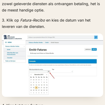
zowel geleverde diensten als ontvangen betaling, het is
de meest handige optie.
3. Klik op
Fatura-Recibo
en kies de datum van het
leveren van de diensten.