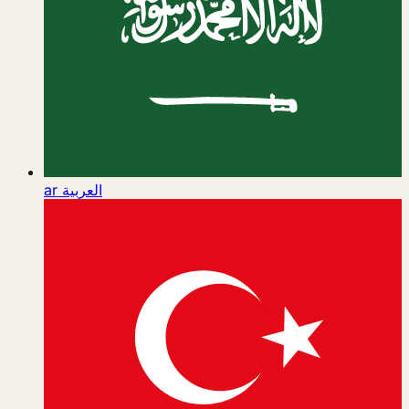
ar
العربية